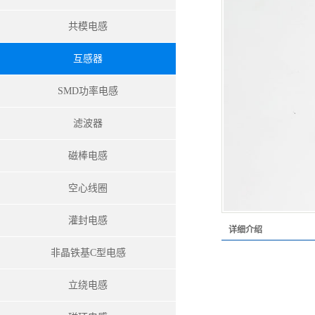
共模电感
互感器
SMD功率电感
滤波器
磁棒电感
空心线圈
灌封电感
详细介绍
非晶铁基C型电感
立绕电感