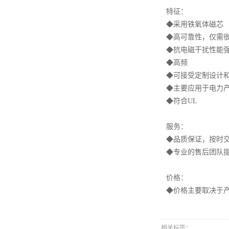
特征
：
◆采用铁氧体磁芯
◆高可靠性，仅需
◆抗电磁干扰性能
◆高
频
◆
可接受定制设计
◆
主要应用于电力
◆
符合UL
服务：
◆
品质保证，按时
◆
专业的售后团队
价格：
◆
价格主要取决于
相关标签：