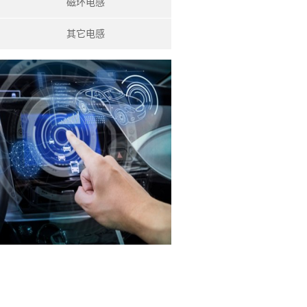
磁环电感
其它电感