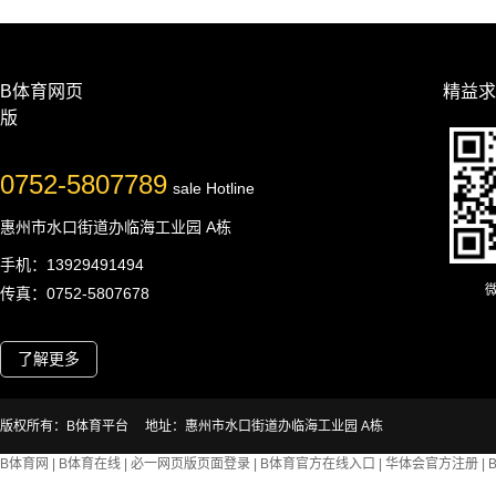
B体育网页
精益求
版
0752-5807789
sale Hotline
惠州市水口街道办临海工业园 A栋
手机：13929491494
传真：0752-5807678
了解更多
版权所有：B体育平台
地址：惠州市水口街道办临海工业园 A栋
B体育网
|
B体育在线
|
必一网页版页面登录
|
B体育官方在线入口
|
华体会官方注册
|