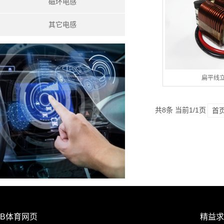
磁环电感
其它电感
扁平线
共8条 当前1/1页
首
B体育网页
精益求