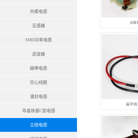
共模电感
B体
互感器
SMD功率电感
滤波器
磁棒电感
空心线圈
灌封电感
扁平线
非晶铁基C型电感
立绕电感