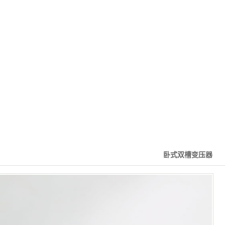
卧式双槽变压器