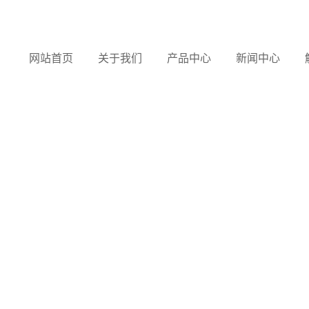
网站首页
关于我们
产品中心
新闻中心