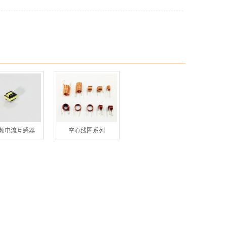
频电流互感器
空心线圈系列