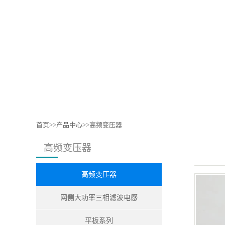
首页
>>
产品中心
>>
高频变压器
高频变压器
高频变压器
网侧大功率三相滤波电感
平板系列