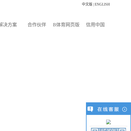
中文版
|
ENGLISH
解决方案
合作伙伴
B体育网页版
信用中国